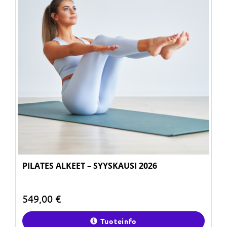
PILATES ALKEET – SYYSKAUSI 2026
549,00 €
Tuoteinfo