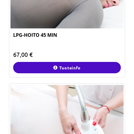
LPG-HOITO 45 MIN
67,00 €
Tuoteinfo