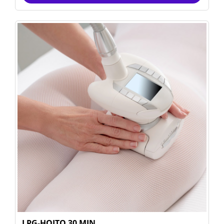
LPG-HOITO 30 MIN