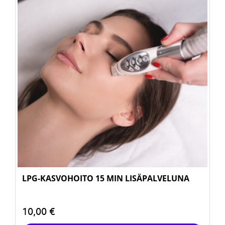
LPG-KASVOHOITO 15 MIN LISÄPALVELUNA
10,00 €