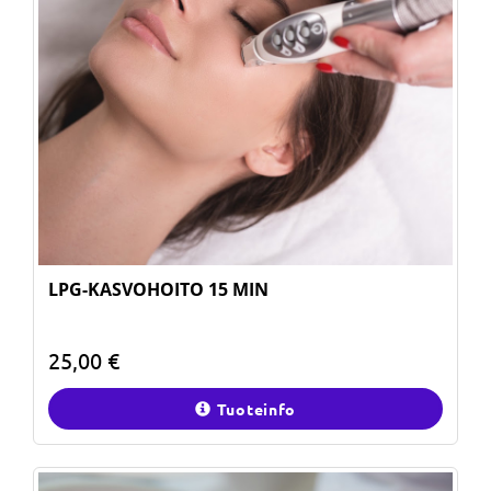
LPG-KASVOHOITO 15 MIN
25,00 €
Tuoteinfo