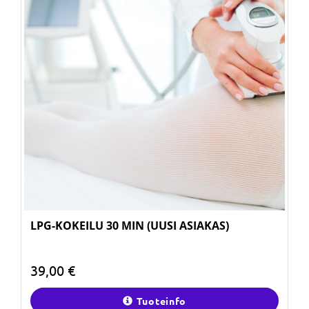
LPG-KOKEILU 30 MIN (UUSI ASIAKAS)
39,00 €
Tuoteinfo