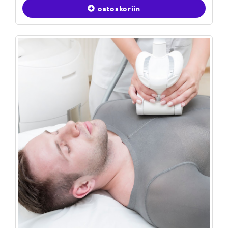
ostoskoriin