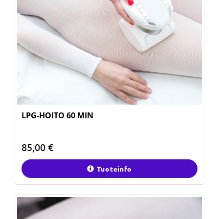
LPG-HOITO 60 MIN
85,00 €
Tuoteinfo